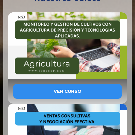
VER CURSO