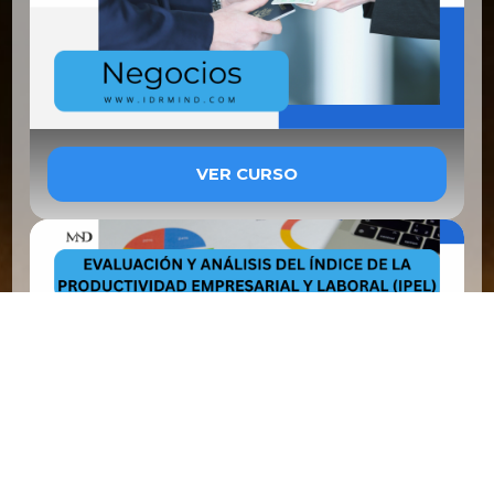
VER CURSO