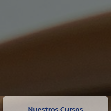
Nuestros Cursos