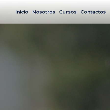
Inicio
Nosotros
Cursos
Contactos