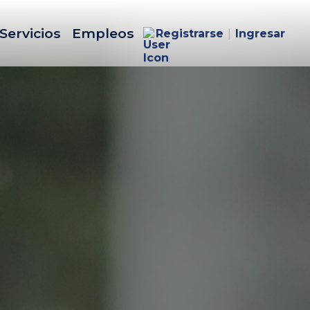
Servicios
Empleos
Registrarse
|
Ingresar