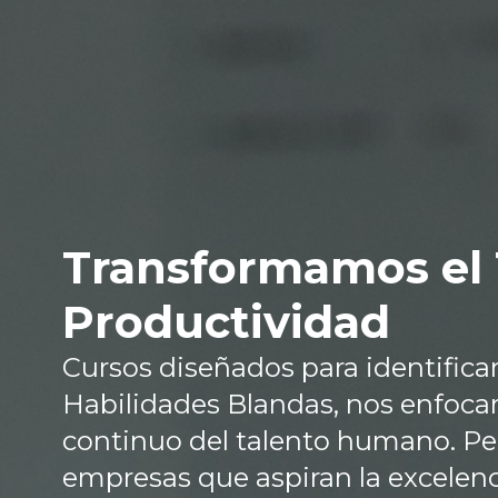
Transformamos el 
Productividad
Cursos diseñados para identificar 
Habilidades Blandas, nos enfocam
continuo del talento humano. Per
empresas que aspiran la excelenc