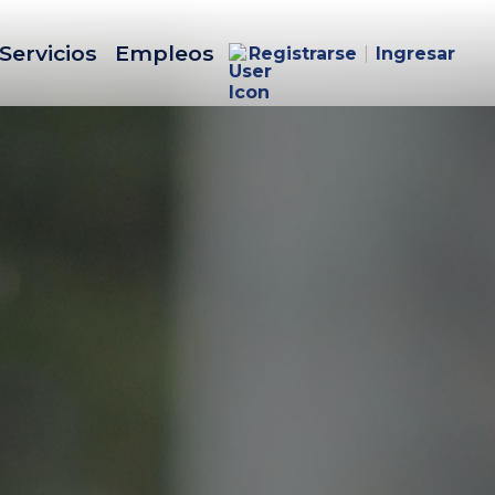
Servicios
Empleos
Registrarse
|
Ingresar