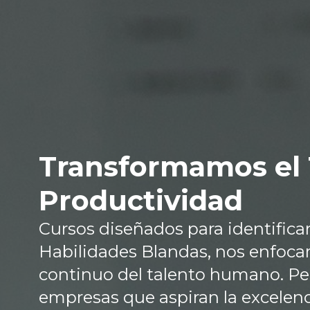
Transformamos el 
Productividad
Cursos diseñados para identificar 
Habilidades Blandas, nos enfocam
continuo del talento humano. Per
empresas que aspiran la excelenc