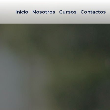
Inicio
Nosotros
Cursos
Contactos