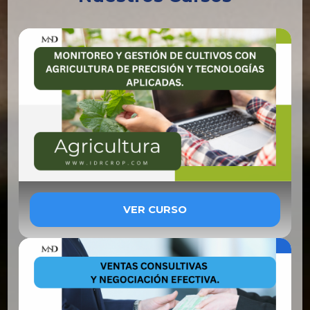
VER CURSO