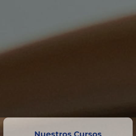
Nuestros Cursos