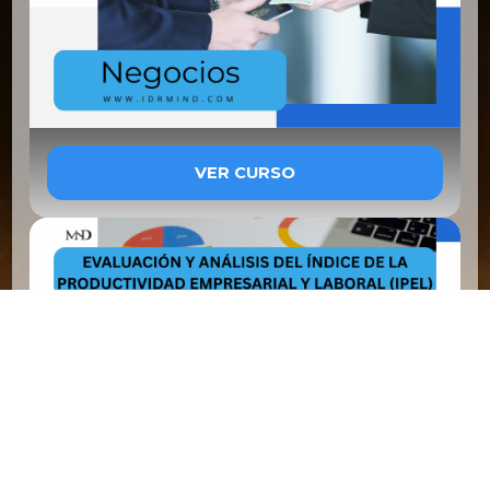
VER CURSO