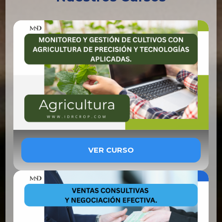
VER CURSO