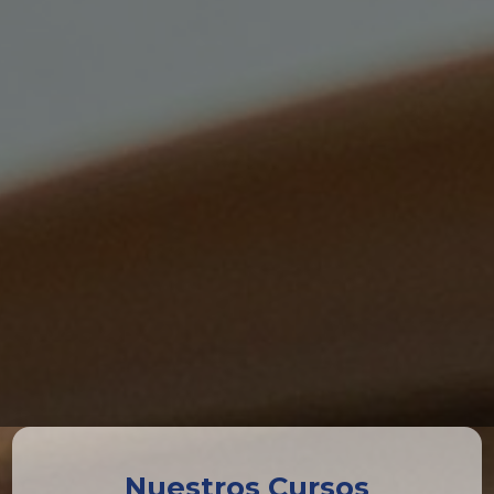
Nuestros Cursos