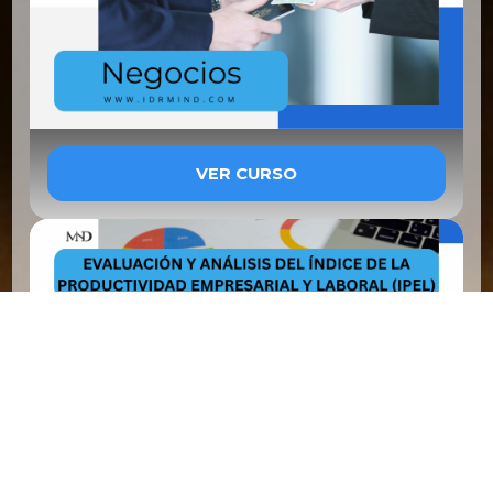
VER CURSO