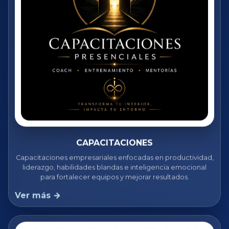
CAPACITACIONES
Capacitaciones empresariales enfocadas en productividad,
liderazgo, habilidades blandas e inteligencia emocional
para fortalecer equipos y mejorar resultados.
Ver más →