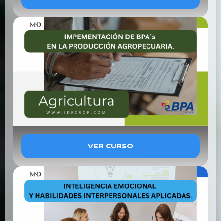
VER CURSO