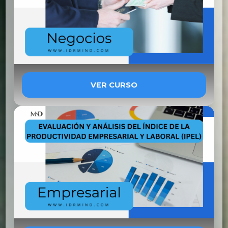
VER CURSO