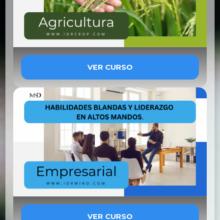
VER CURSO
VER CURSO