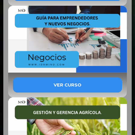
VER CURSO