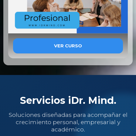
VER CURSO
Servicios iDr. Mind.
Soluciones diseñadas para acompañar el
crecimiento personal, empresarial y
académico.