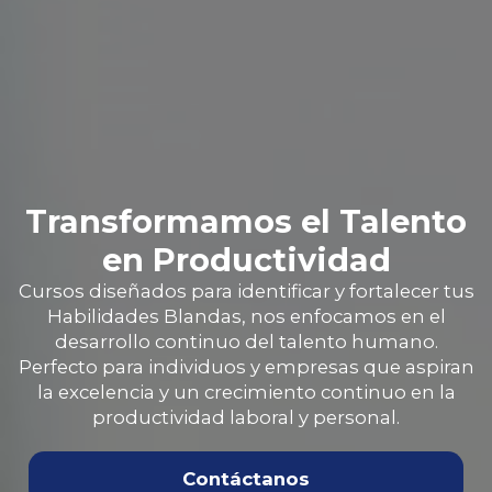
Transformamos el Talento
en Productividad
Cursos diseñados para identificar y fortalecer tus
Habilidades Blandas, nos enfocamos en el
desarrollo continuo del talento humano.
Perfecto para individuos y empresas que aspiran
la excelencia y un crecimiento continuo en la
productividad laboral y personal.
Contáctanos