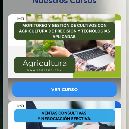
Nuestros Cursos
VER CURSO