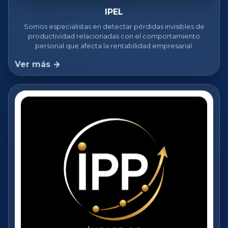
IPEL
Somos especialistas en detectar pérdidas invisibles de
productividad relacionadas con el comportamiento
personal que afecta la rentabilidad empresarial.
Ver más →