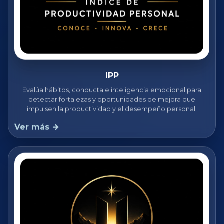
IPP
Evalúa hábitos, conducta e inteligencia emocional para
detectar fortalezas y oportunidades de mejora que
impulsen la productividad y el desempeño personal.
Ver más →