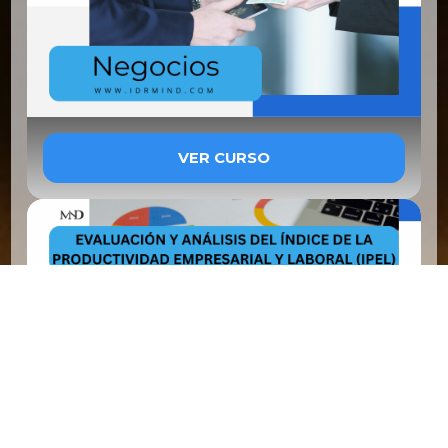
VER CURSO