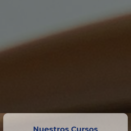
Nuestros Cursos