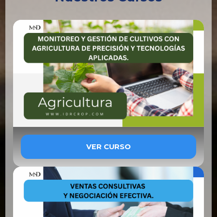
VER CURSO